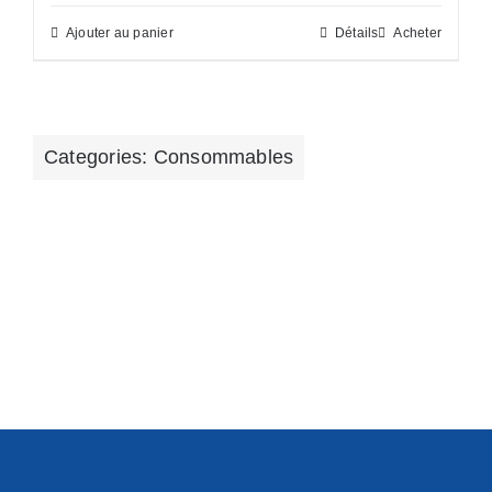
Ajouter au panier
Détails
Acheter
Categories:
Consommables