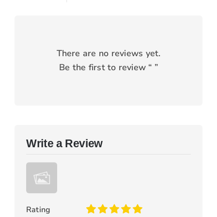
There are no reviews yet.
Be the first to review “
”
Write a Review
Rating