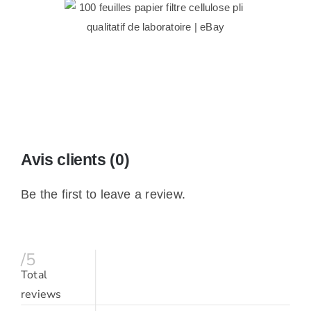
Avis clients (0)
Be the first to leave a review.
/5
Total
reviews