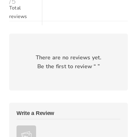
/5
Total
reviews
There are no reviews yet.
Be the first to review “
”
Write a Review