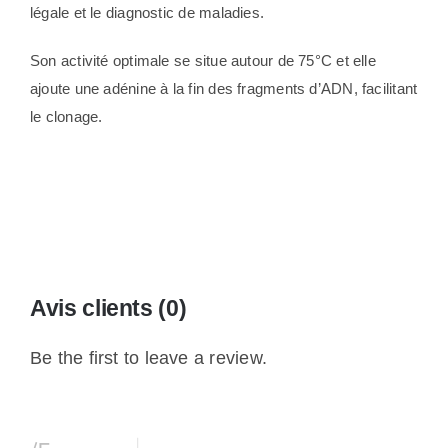
légale et le diagnostic de maladies.
Son activité optimale se situe autour de 75°C et elle
ajoute une adénine à la fin des fragments d’ADN, facilitant
le clonage.
Avis clients (0)
Be the first to leave a review.