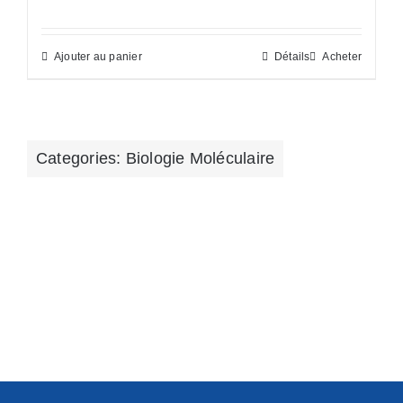
Ajouter au panier
Détails
Acheter
Categories:
Biologie Moléculaire