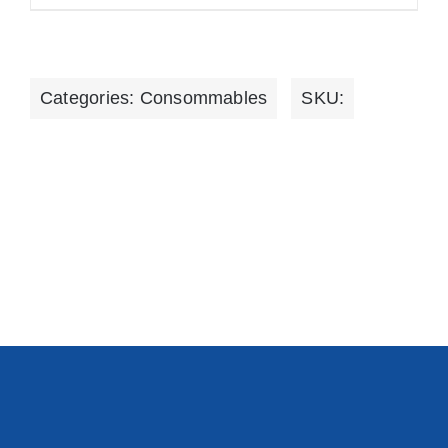
Categories:
Consommables
SKU: