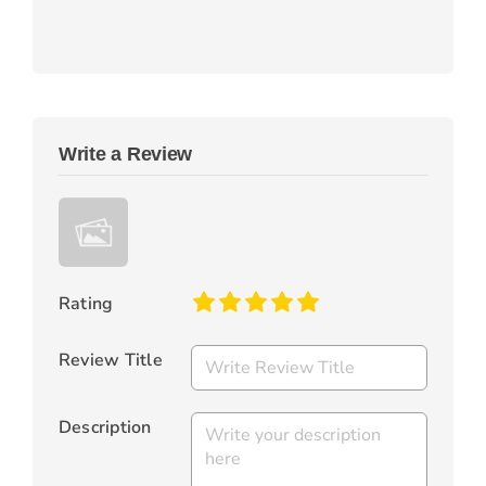
Write a Review
Rating
Review Title
Description