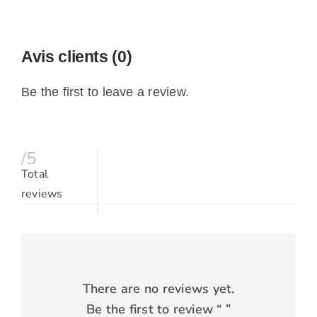
Avis clients (0)
Be the first to leave a review.
/5
Total
reviews
There are no reviews yet.
Be the first to review “
”