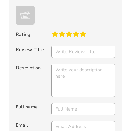
Rating
Review Title
Description
Full name
Email