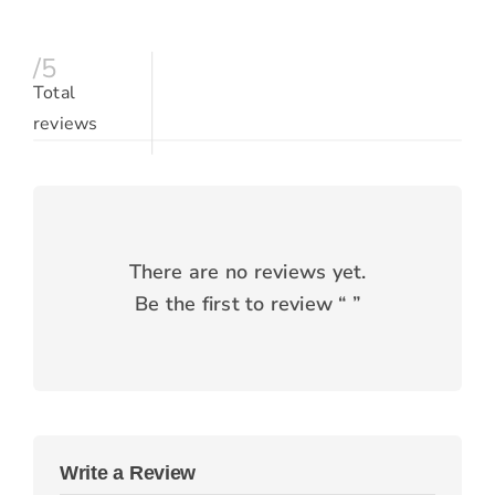
/5
Total
reviews
There are no reviews yet.
Be the first to review “
”
Write a Review