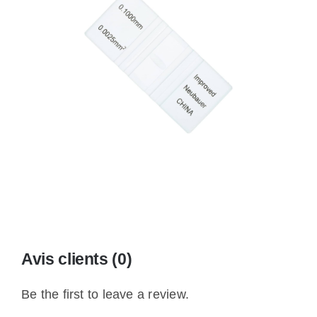
Avis clients (0)
Be the first to leave a review.