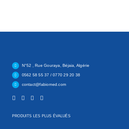
N°52 , Rue Gouraya, Béjaia, Algérie
0562 58 55 37 / 0770 29 20 38
contact@fabiomed.com
PRODUITS LES PLUS ÉVALUÉS