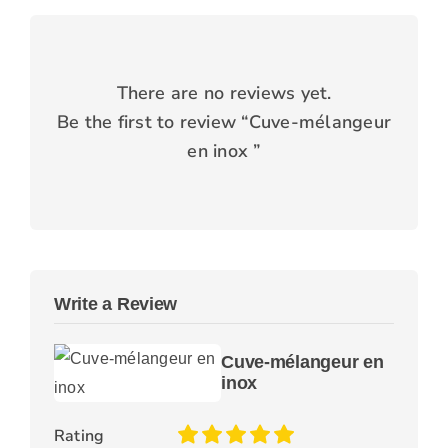
There are no reviews yet.
Be the first to review “
Cuve-mélangeur
en inox
”
Write a Review
Cuve-mélangeur en
inox
Rating