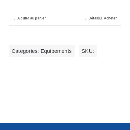
Ajouter au panier
Détails
Acheter
Categories:
Equipements
SKU: