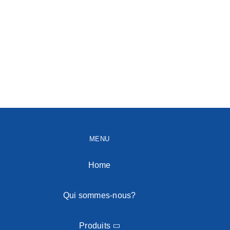
MENU
Home
Qui sommes-nous?
Produits