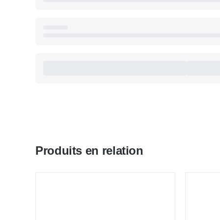
Produits en relation