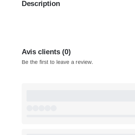
Description
Avis clients (0)
Be the first to leave a review.