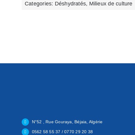
Categories:
Déshydratés
,
Milieux de culture
N°52 , Rue Gouraya, Béjaia, Algérie
0562 58 55 37 / 0770 29 20 38