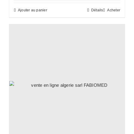
Ajouter au panier
Détails
Acheter