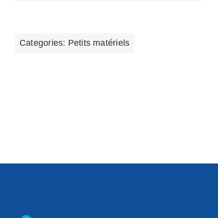
Categories:
Petits matériels