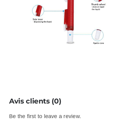
Avis clients (0)
Be the first to leave a review.