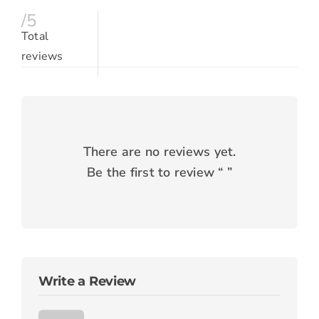
/5
Total
reviews
There are no reviews yet.
Be the first to review “
”
Write a Review