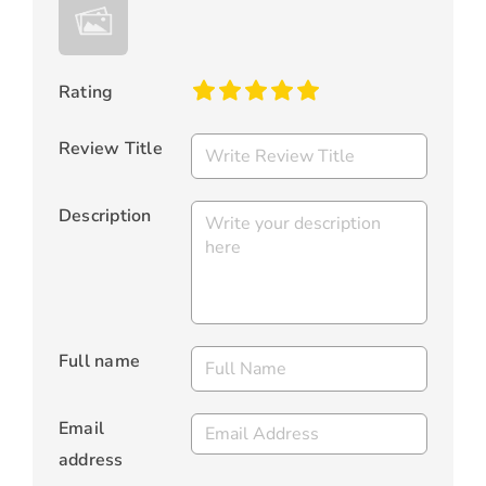
Rating
Review Title
Description
Full name
Email
address