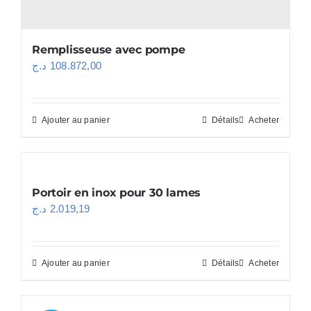
Remplisseuse avec pompe
د.ج
108.872,00
Ajouter au panier
Détails
Acheter
Portoir en inox pour 30 lames
د.ج
2.019,19
Ajouter au panier
Détails
Acheter