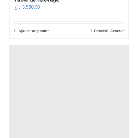
د.ج
3.580,00
Ajouter au panier
Détails
Acheter