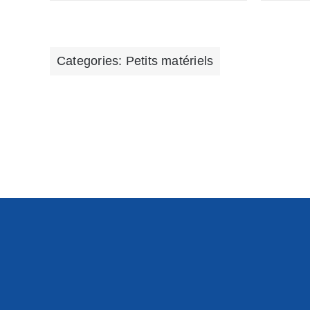
Categories:
Petits matériels