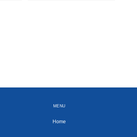
MENU
Home