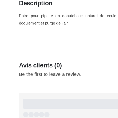
Description
Poire pour pipette en caoutchouc naturel de couleu
écoulement et purge de l’air.
Avis clients (0)
Be the first to leave a review.