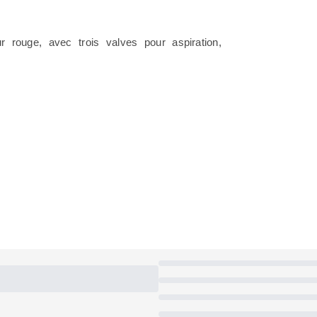
r rouge, avec trois valves pour aspiration,