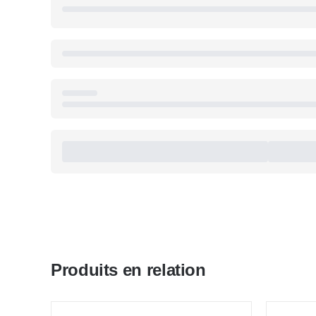
Produits en relation