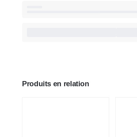
Produits en relation