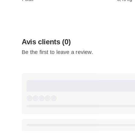
Avis clients (0)
Be the first to leave a review.