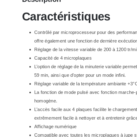
Caractéristiques
Contrôlé par microprocesseur pour des performan
offre également une fonction de dernière exécuti
Réglage de la vitesse variable de 200 à 1200 tr/m
Capacité de 4 microplaques
L’option de réglage de la minuterie variable permet 
59 min, ainsi que d’opter pour un mode infini.
Réglage variable de la température ambiante +3°
La fonction de mode pulsé avec fonction marche
homogène.
L’accès facile aux 4 plaques facilite le chargement
extrêmement facile à nettoyer et à entretenir grâce
Affichage numérique
Compatible avec toutes les microplaques à jupe 