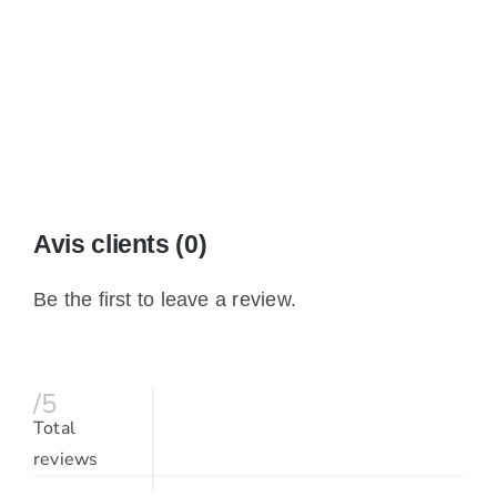
Avis clients (0)
Be the first to leave a review.
/5
Total
reviews