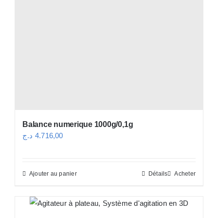
Balance numerique 1000g/0,1g
د.ج
4.716,00
Ajouter au panier
Détails
Acheter