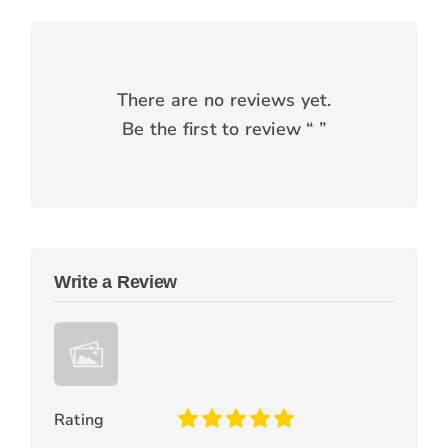
There are no reviews yet.
Be the first to review “
”
Write a Review
Rating