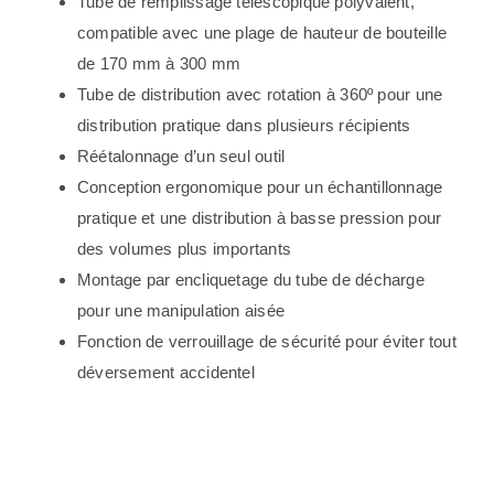
Tube de remplissage télescopique polyvalent,
compatible avec une plage de hauteur de bouteille
de 170 mm à 300 mm
Tube de distribution avec rotation à 360º pour une
distribution pratique dans plusieurs récipients
Réétalonnage d’un seul outil
Conception ergonomique pour un échantillonnage
pratique et une distribution à basse pression pour
des volumes plus importants
Montage par encliquetage du tube de décharge
pour une manipulation aisée
Fonction de verrouillage de sécurité pour éviter tout
déversement accidentel