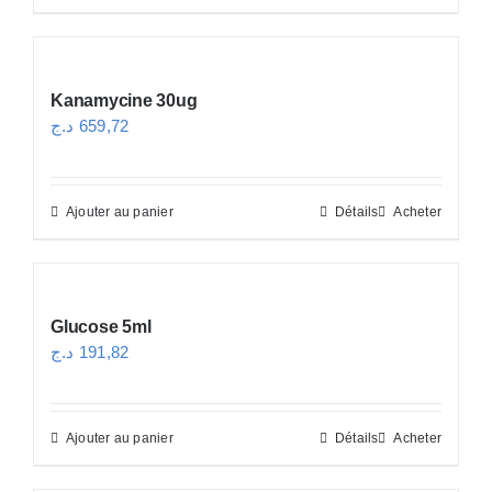
Kanamycine 30ug
د.ج
659,72
Ajouter au panier
Détails
Acheter
Glucose 5ml
د.ج
191,82
Ajouter au panier
Détails
Acheter