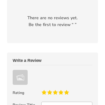
There are no reviews yet.
Be the first to review “
”
Write a Review
Rating