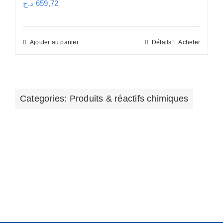
د.ج
659,72
Ajouter au panier
Détails
Acheter
Categories:
Produits & réactifs chimiques