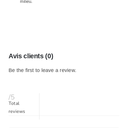
milieu.
Avis clients (0)
Be the first to leave a review.
/5
Total
reviews