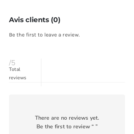
Avis clients (0)
Be the first to leave a review.
/5
Total
reviews
There are no reviews yet.
Be the first to review “
”