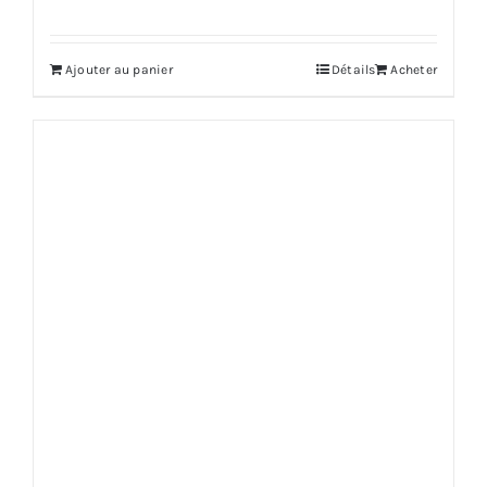
Ajouter au panier
Détails
Acheter