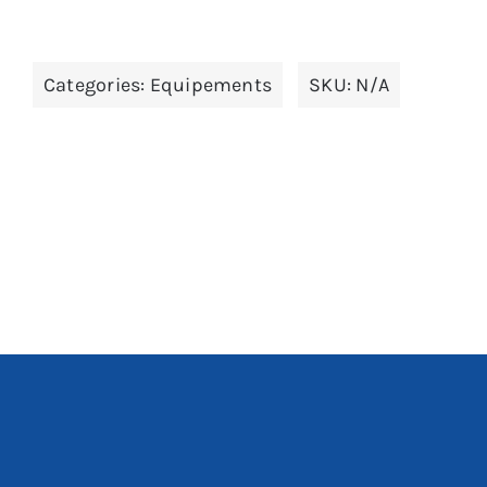
Categories:
Equipements
SKU:
N/A