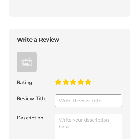
Write a Review
Rating
Review Title
Description