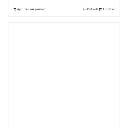
Ajouter au panier
Détails
Acheter